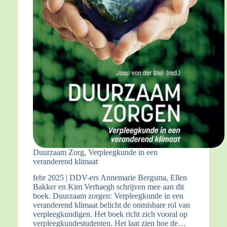
Duurzaam Zorg, Verpleegkunde in een
veranderend klimaat
febr 2025 | DDV-ers Annemarie Bergsma, Ellen
Bakker en Kim Verhaegh schrijven mee aan dit
boek. Duurzaam zorgen: Verpleegkunde in een
veranderend klimaat belicht de onmisbare rol van
verpleegkundigen. Het boek richt zich vooral op
verpleegkundestudenten. Het laat zien hoe de…