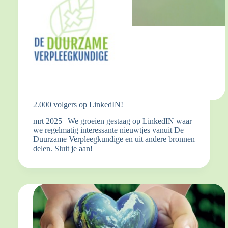
2.000 volgers op LinkedIN!
mrt 2025 | We groeien gestaag op LinkedIN waar
we regelmatig interessante nieuwtjes vanuit De
Duurzame Verpleegkundige en uit andere bronnen
delen. Sluit je aan!