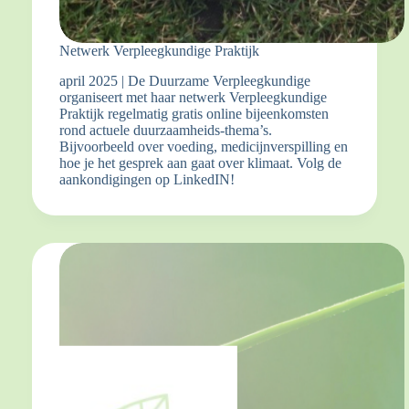
Netwerk Verpleegkundige Praktijk
april 2025 | De Duurzame Verpleegkundige
organiseert met haar netwerk Verpleegkundige
Praktijk regelmatig gratis online bijeenkomsten
rond actuele duurzaamheids-thema’s.
Bijvoorbeeld over voeding, medicijnverspilling en
hoe je het gesprek aan gaat over klimaat. Volg de
aankondigingen op LinkedIN!