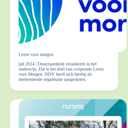
Leren voor morgen
juli 2024 | Duurzaamheid verankeren in het
onderwijs. Dat is het doel van coöperatie Leren
voor Morgen. DDV heeft zich hierbij als
deelnemende organisatie aangesloten.