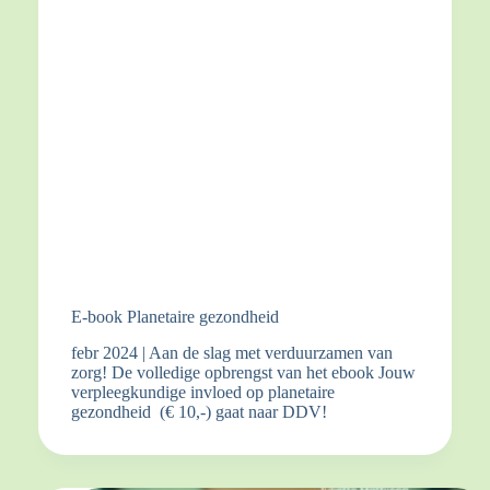
E-book Planetaire gezondheid
febr 2024 | Aan de slag met verduurzamen van
zorg! De volledige opbrengst van het ebook Jouw
verpleegkundige invloed op planetaire
gezondheid (€ 10,-) gaat naar DDV!