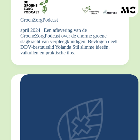
GroenZorgPodcast
april 2024 | Een aflevering van de
GroeneZorgPodcast over de enorme groene
slagkracht van verpleegkundigen. Bevlogen deelt
DDV-bestuurslid Yolanda Stil slimme ideeën,
valkuilen en praktische tips.