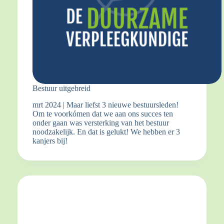
Bestuur uitgebreid
mrt 2024 | Maar liefst 3 nieuwe bestuursleden!
Om te voorkómen dat we aan ons succes ten
onder gaan was versterking van het bestuur
noodzakelijk. En dat is gelukt! We hebben er 3
kanjers bij!