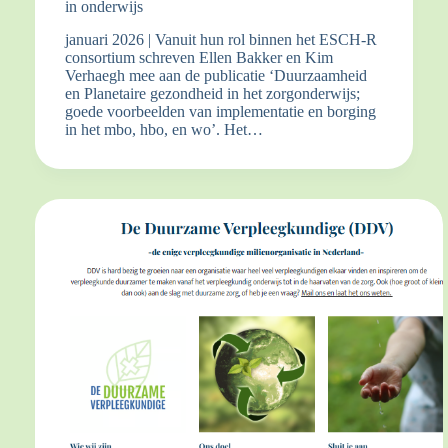
in onderwijs
januari 2026 | Vanuit hun rol binnen het ESCH-R
consortium schreven Ellen Bakker en Kim
Verhaegh mee aan de publicatie ‘Duurzaamheid
en Planetaire gezondheid in het zorgonderwijs;
goede voorbeelden van implementatie en borging
in het mbo, hbo, en wo’. Het…