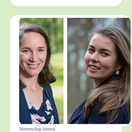
Wetenschap binnen