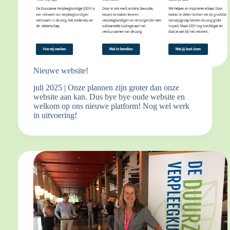
Nieuwe website!
juli 2025 | Onze plannen zijn groter dan onze
website aan kan. Dus bye bye oude website en
welkom op ons nieuwe platform! Nog wel werk
in uitvoering!