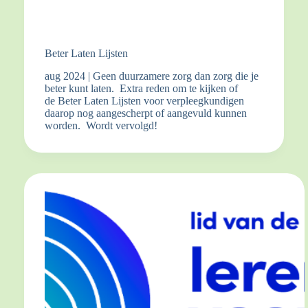
Beter Laten Lijsten
aug 2024 | Geen duurzamere zorg dan zorg die je
beter kunt laten. Extra reden om te kijken of
de Beter Laten Lijsten voor verpleegkundigen
daarop nog aangescherpt of aangevuld kunnen
worden. Wordt vervolgd!