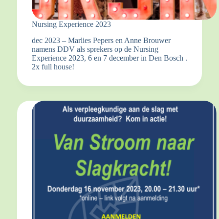
Nursing Experience 2023
dec 2023 – Marlies Pepers en Anne Brouwer
namens DDV als sprekers op de Nursing
Experience 2023, 6 en 7 december in Den Bosch .
2x full house!