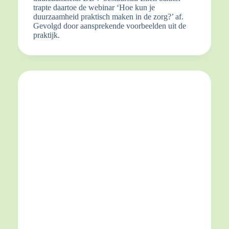
trapte daartoe de webinar ‘Hoe kun je
duurzaamheid praktisch maken in de zorg?’ af.
Gevolgd door aansprekende voorbeelden uit de
praktijk.