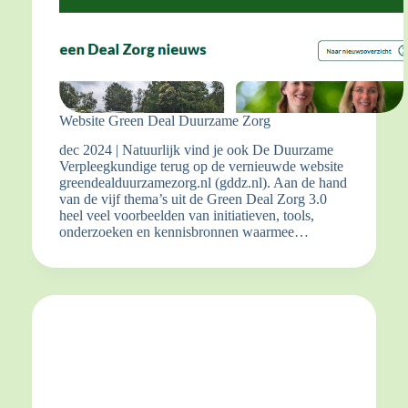
Website Green Deal Duurzame Zorg
dec 2024 | Natuurlijk vind je ook De Duurzame
Verpleegkundige terug op de vernieuwde website
greendealduurzamezorg.nl (gddz.nl). Aan de hand
van de vijf thema’s uit de Green Deal Zorg 3.0
heel veel voorbeelden van initiatieven, tools,
onderzoeken en kennisbronnen waarmee…