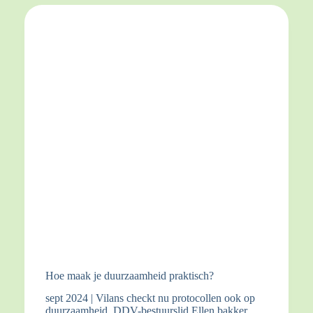
Hoe maak je duurzaamheid praktisch?
sept 2024 | Vilans checkt nu protocollen ook op
duurzaamheid. DDV-bestuurslid Ellen bakker