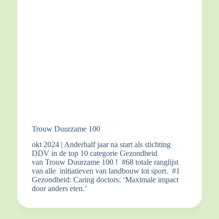
Trouw Duurzame 100
okt 2024 | Anderhalf jaar na start als stichting
DDV in de top 10 categorie Gezondheid
van Trouw Duurzame 100 ! #68 totale ranglijst
van alle initiatieven van landbouw tot sport. #1
Gezondheid: Caring doctors: ‘Maximale impact
door anders eten.’