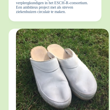
verpleegkundigen in het ESCH-R-consortium.
Een ambitieus project met als streven
ziekenhuizen circulair te maken.