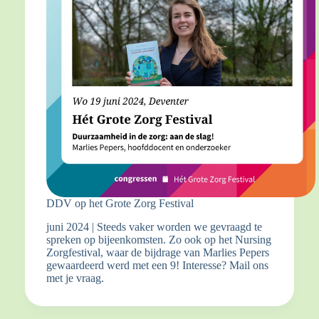
DDV op het Grote Zorg Festival
juni 2024 | Steeds vaker worden we gevraagd te
spreken op bijeenkomsten. Zo ook op het Nursing
Zorgfestival, waar de bijdrage van Marlies Pepers
gewaardeerd werd met een 9! Interesse? Mail ons
met je vraag.