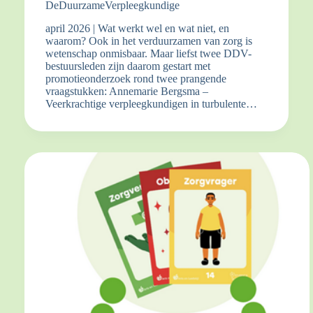
DeDuurzameVerpleegkundige
april 2026 | Wat werkt wel en wat niet, en
waarom? Ook in het verduurzamen van zorg is
wetenschap onmisbaar. Maar liefst twee DDV-
bestuursleden zijn daarom gestart met
promotieonderzoek rond twee prangende
vraagstukken: Annemarie Bergsma –
Veerkrachtige verpleegkundigen in turbulente…