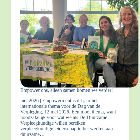
Empower ons, alleen samen komen we verder!
mei 2026 | Empowerment is dit jaar het
internationale thema voor de Dag van de
Verpleging, 12 mei 2026. Een mooi thema, want
noodzakelijk voor wat we als De Duurzame
Verpleegkundige willen bereiken:
verpleegkundige leiderschap in het werken aan
duurzame…