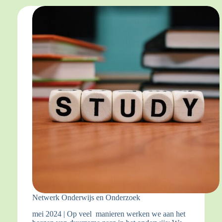
Netwerk Onderwijs en Onderzoek
mei 2024 | Op veel manieren werken we aan het