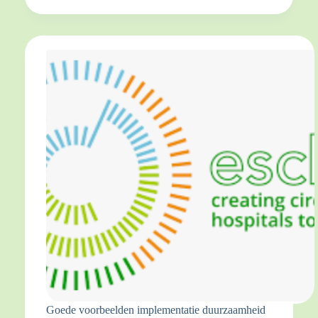
Goede voorbeelden implementatie duurzaamheid