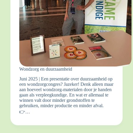
Wondzorg en duurzaamheid
Juni 2025 | Een presentatie over duurzaamheid op
een wondzorgcongres? Jazeker! Denk alleen maar
aan hoeveel wondzorg-materialen door je handen
gaan als verpleegkundige. En wat er allemaal te
winnen valt door minder grondstoffen te
gebruiken, minder productie en minder afval.
👉…