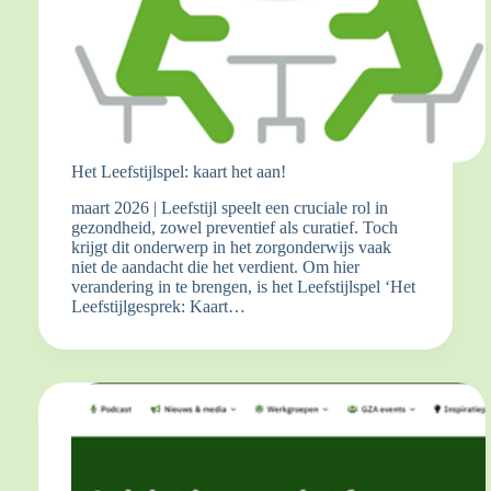
Het Leefstijlspel: kaart het aan!
maart 2026 | Leefstijl speelt een cruciale rol in
gezondheid, zowel preventief als curatief. Toch
krijgt dit onderwerp in het zorgonderwijs vaak
niet de aandacht die het verdient. Om hier
verandering in te brengen, is het Leefstijlspel ‘Het
Leefstijlgesprek: Kaart…