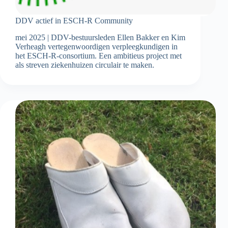
DDV actief in ESCH-R Community
mei 2025 | DDV-bestuursleden Ellen Bakker en Kim
Verheagh vertegenwoordigen verpleegkundigen in
het ESCH-R-consortium. Een ambitieus project met
als streven ziekenhuizen circulair te maken.