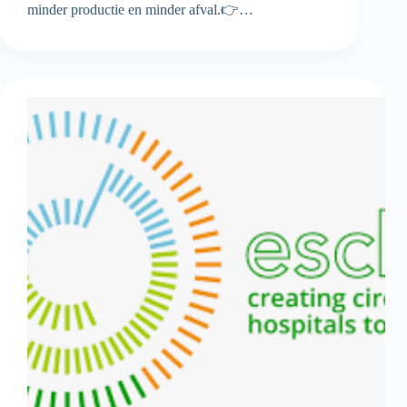
minder productie en minder afval.👉…