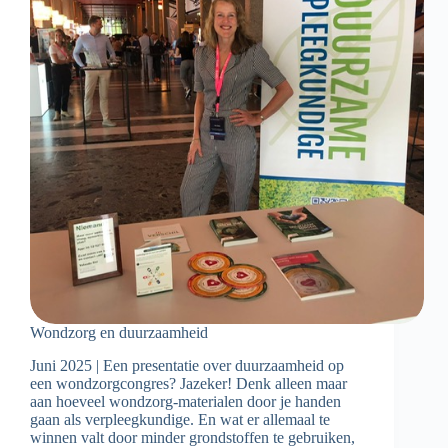
Wondzorg en duurzaamheid
Juni 2025 | Een presentatie over duurzaamheid op
een wondzorgcongres? Jazeker! Denk alleen maar
aan hoeveel wondzorg-materialen door je handen
gaan als verpleegkundige. En wat er allemaal te
winnen valt door minder grondstoffen te gebruiken,