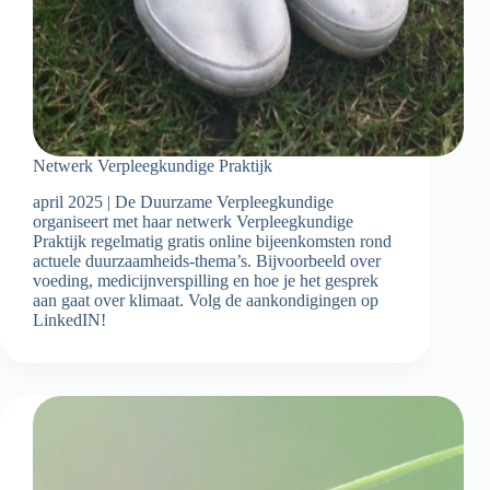
Netwerk Verpleegkundige Praktijk
april 2025 | De Duurzame Verpleegkundige
organiseert met haar netwerk Verpleegkundige
Praktijk regelmatig gratis online bijeenkomsten rond
actuele duurzaamheids-thema’s. Bijvoorbeeld over
voeding, medicijnverspilling en hoe je het gesprek
aan gaat over klimaat. Volg de aankondigingen op
LinkedIN!