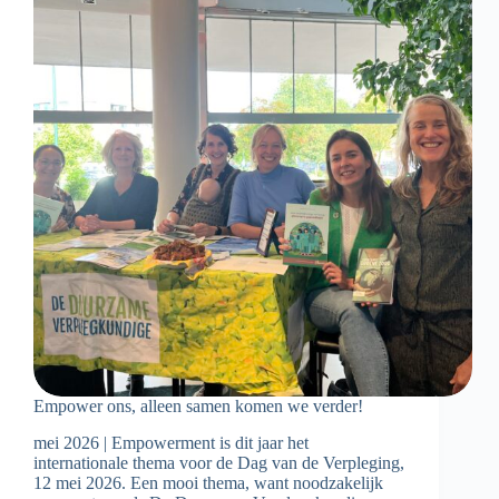
Empower ons, alleen samen komen we verder!
mei 2026 | Empowerment is dit jaar het
internationale thema voor de Dag van de Verpleging,
12 mei 2026. Een mooi thema, want noodzakelijk