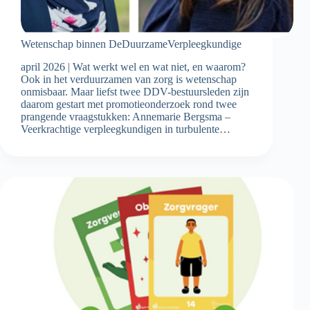
Wetenschap binnen DeDuurzameVerpleegkundige
april 2026 | Wat werkt wel en wat niet, en waarom?
Ook in het verduurzamen van zorg is wetenschap
onmisbaar. Maar liefst twee DDV-bestuursleden zijn
daarom gestart met promotieonderzoek rond twee
prangende vraagstukken: Annemarie Bergsma –
Veerkrachtige verpleegkundigen in turbulente…