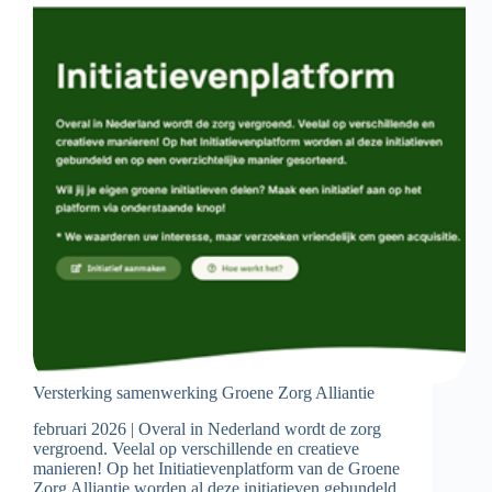
Versterking samenwerking Groene Zorg Alliantie
februari 2026 | Overal in Nederland wordt de zorg
vergroend. Veelal op verschillende en creatieve
manieren! Op het Initiatievenplatform van de Groene
Zorg Alliantie worden al deze initiatieven gebundeld