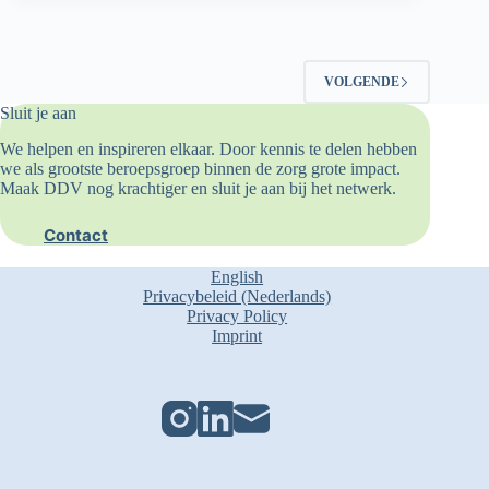
VOLGENDE
Sluit je aan
We helpen en inspireren elkaar. Door kennis te delen hebben
we als grootste beroepsgroep binnen de zorg grote impact.
Maak DDV nog krachtiger en sluit je aan bij het netwerk.
Contact
English
Privacybeleid (Nederlands)
Privacy Policy
Imprint