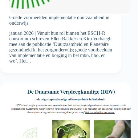
Goede voorbeelden implementatie duurzaamheid in
onderwijs
januari 2026 | Vanuit hun rol binnen het ESCH-R
consortium schreven Ellen Bakker en Kim Verhaegh
mee aan de publicatie ‘Duurzaamheid en Planetaire
gezondheid in het zorgonderwijs; goede voorbeelden
van implementatie en borging in het mbo, hbo, en
wo’. Het…