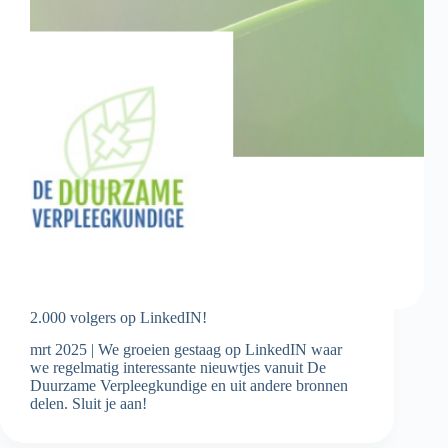
2.000 volgers op LinkedIN!
mrt 2025 | We groeien gestaag op LinkedIN waar
we regelmatig interessante nieuwtjes vanuit De
Duurzame Verpleegkundige en uit andere bronnen
delen. Sluit je aan!