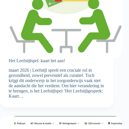
Het Leefstijlspel: kaart het aan!
maart 2026 | Leefstijl speelt een cruciale rol in
gezondheid, zowel preventief als curatief. Toch
krijgt dit onderwerp in het zorgonderwijs vaak niet
de aandacht die het verdient. Om hier verandering in
te brengen, is het Leefstijlspel ‘Het Leefstijlgesprek:
Kaart…