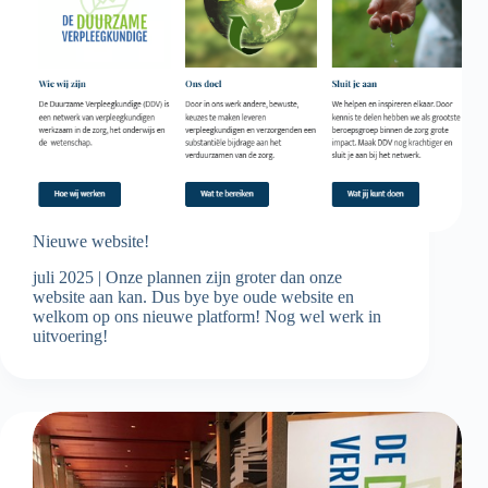
Nieuwe website!
juli 2025 | Onze plannen zijn groter dan onze
website aan kan. Dus bye bye oude website en
welkom op ons nieuwe platform! Nog wel werk in
uitvoering!